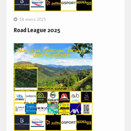
18 enero 2025
Road League 2025