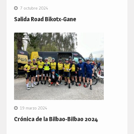
7 octubre 2024
Salida Road Bikotx-Gane
19 marzo 2024
Crónica de la Bilbao-Bilbao 2024