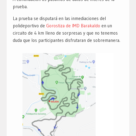
prueba.
La prueba se disputará en las inmediaciones del
polideportivo de
Gorostiza de IMD Barakaldo
en un
circuito de 4 km lleno de sorpresas y que no tenemos
duda que los participantes disfrutaran de sobremanera.