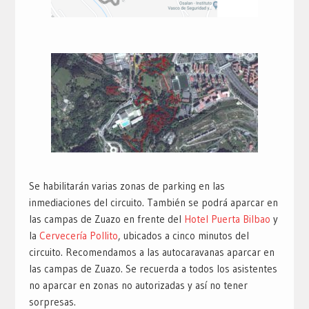
Se habilitarán varias zonas de parking en las
inmediaciones del circuito. También se podrá aparcar en
las campas de Zuazo en frente del
Hotel Puerta Bilbao
y
la
Cervecería Pollito
, ubicados a cinco minutos del
circuito. Recomendamos a las autocaravanas aparcar en
las campas de Zuazo. Se recuerda a todos los asistentes
no aparcar en zonas no autorizadas y así no tener
sorpresas.