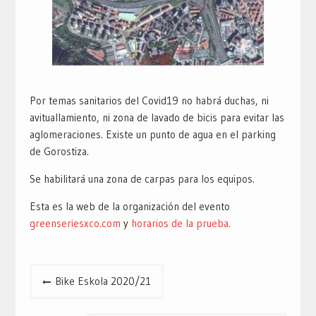
Por temas sanitarios del Covid19 no habrá duchas, ni
avituallamiento, ni zona de lavado de bicis para evitar las
aglomeraciones. Existe un punto de agua en el parking
de Gorostiza.
Se habilitará una zona de carpas para los equipos.
Esta es la web de la organización del evento
greenseriesxco.com
y
horarios de la prueba.
Navegación
Bike Eskola 2020/21
de
entradas