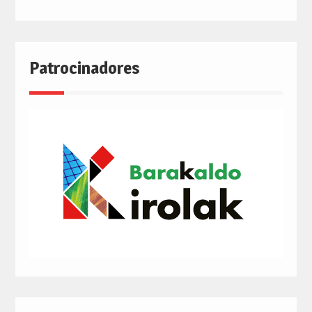
Patrocinadores