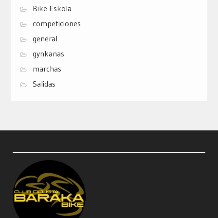
Bike Eskola
competiciones
general
gynkanas
marchas
Salidas