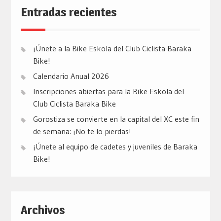
Entradas recientes
¡Únete a la Bike Eskola del Club Ciclista Baraka
Bike!
Calendario Anual 2026
Inscripciones abiertas para la Bike Eskola del
Club Ciclista Baraka Bike
Gorostiza se convierte en la capital del XC este fin
de semana: ¡No te lo pierdas!
¡Únete al equipo de cadetes y juveniles de Baraka
Bike!
Archivos