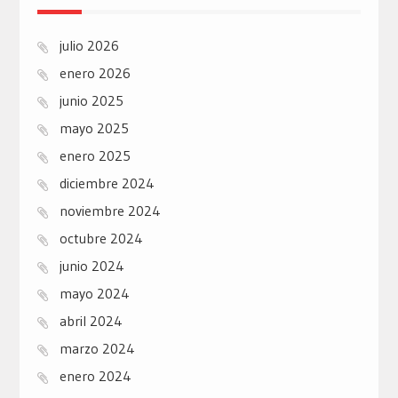
julio 2026
enero 2026
junio 2025
mayo 2025
enero 2025
diciembre 2024
noviembre 2024
octubre 2024
junio 2024
mayo 2024
abril 2024
marzo 2024
enero 2024