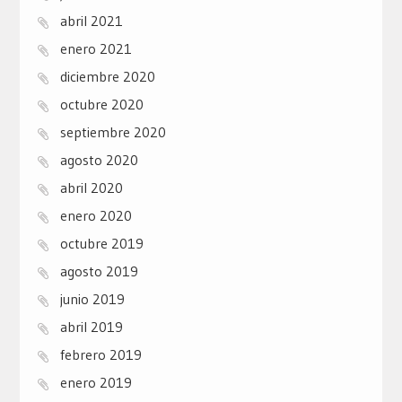
abril 2021
enero 2021
diciembre 2020
octubre 2020
septiembre 2020
agosto 2020
abril 2020
enero 2020
octubre 2019
agosto 2019
junio 2019
abril 2019
febrero 2019
enero 2019