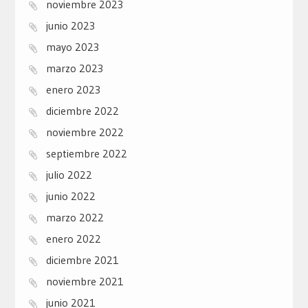
noviembre 2023
junio 2023
mayo 2023
marzo 2023
enero 2023
diciembre 2022
noviembre 2022
septiembre 2022
julio 2022
junio 2022
marzo 2022
enero 2022
diciembre 2021
noviembre 2021
junio 2021