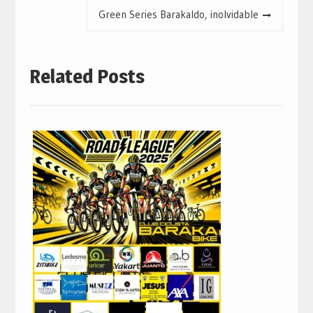
Green Series Barakaldo, inolvidable
Related Posts