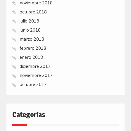
noviembre 2018
octubre 2018
julio 2018
junio 2018
marzo 2018
febrero 2018
enero 2018
diciembre 2017
noviembre 2017
octubre 2017
Categorías