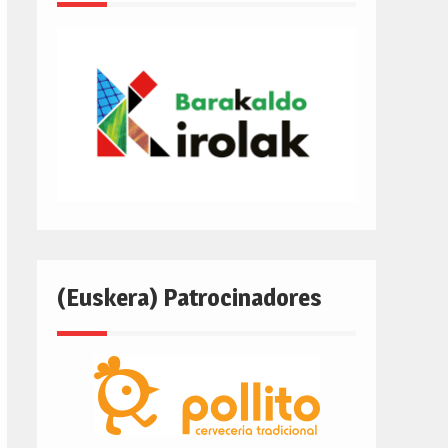
(Euskera) Patrocinadores