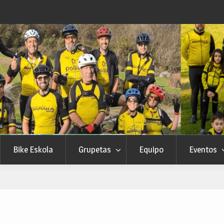
Bike Eskola
Grupetas
Equipo
Eventos