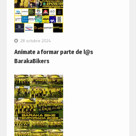
28 octubre 2024
Anímate a formar parte de l@s
BarakaBikers