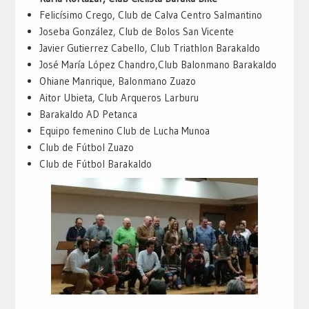
Felicísimo Crego, Club de Calva Centro Salmantino
Joseba González, Club de Bolos San Vicente
Javier Gutierrez Cabello, Club Triathlon Barakaldo
José María López Chandro,Club Balonmano Barakaldo
Ohiane Manrique, Balonmano Zuazo
Aitor Ubieta, Club Arqueros Larburu
Barakaldo AD Petanca
Equipo femenino Club de Lucha Munoa
Club de Fútbol Zuazo
Club de Fútbol Barakaldo