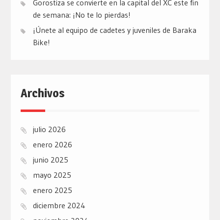
Gorostiza se convierte en la capital del XC este fin
de semana: ¡No te lo pierdas!
¡Únete al equipo de cadetes y juveniles de Baraka
Bike!
Archivos
julio 2026
enero 2026
junio 2025
mayo 2025
enero 2025
diciembre 2024