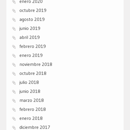
enero 2020
octubre 2019
agosto 2019
junio 2019
abril 2019
febrero 2019
enero 2019
noviembre 2018
octubre 2018
julio 2018
junio 2018
marzo 2018
febrero 2018
enero 2018
diciembre 2017