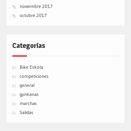
noviembre 2017
octubre 2017
Categorías
Bike Eskola
competiciones
general
gynkanas
marchas
Salidas