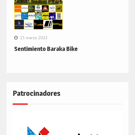
15 marzo 2023
Sentimiento Baraka Bike
Patrocinadores