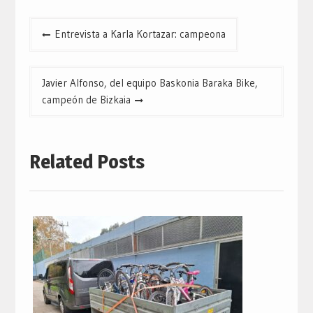
Navegación
Entrevista a Karla Kortazar: campeona
de
entradas
Javier Alfonso, del equipo Baskonia Baraka Bike,
campeón de Bizkaia
Related Posts