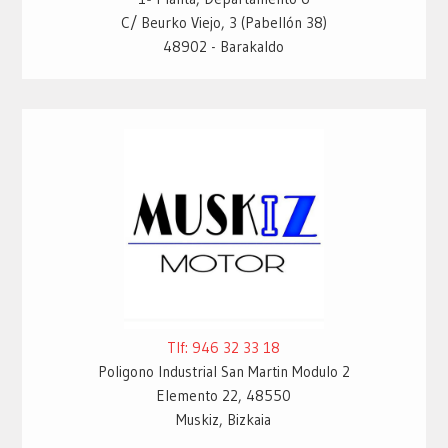
C/ Beurko Viejo, 3 (Pabellón 38)
48902 - Barakaldo
Tlf: 946 32 33 18
Poligono Industrial San Martin Modulo 2
Elemento 22, 48550
Muskiz, Bizkaia