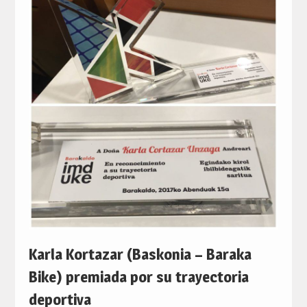
Karla Kortazar (Baskonia – Baraka
Bike) premiada por su trayectoria
deportiva