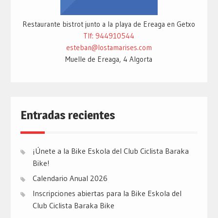
Restaurante bistrot junto a la playa de Ereaga en Getxo
Tlf: 944910544
esteban@lostamarises.com
Muelle de Ereaga, 4 Algorta
Entradas recientes
¡Únete a la Bike Eskola del Club Ciclista Baraka
Bike!
Calendario Anual 2026
Inscripciones abiertas para la Bike Eskola del
Club Ciclista Baraka Bike