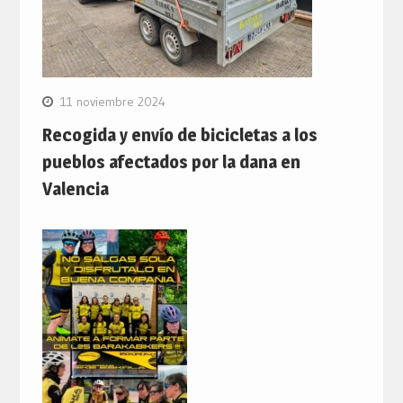
11 noviembre 2024
Recogida y envío de bicicletas a los
pueblos afectados por la dana en
Valencia