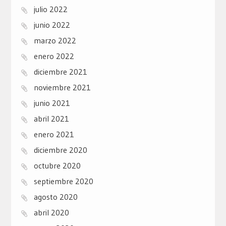
julio 2022
junio 2022
marzo 2022
enero 2022
diciembre 2021
noviembre 2021
junio 2021
abril 2021
enero 2021
diciembre 2020
octubre 2020
septiembre 2020
agosto 2020
abril 2020