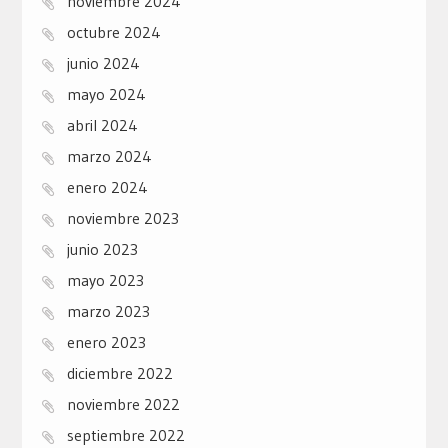
noviembre 2024
octubre 2024
junio 2024
mayo 2024
abril 2024
marzo 2024
enero 2024
noviembre 2023
junio 2023
mayo 2023
marzo 2023
enero 2023
diciembre 2022
noviembre 2022
septiembre 2022