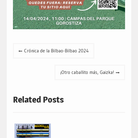
Navegación
Crónica de la Bilbao-Bilbao 2024
de
entradas
¡Otro caballito más, Gaizka!
Related Posts