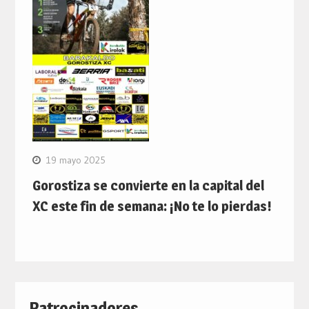
19 mayo 2025
Gorostiza se convierte en la capital del
XC este fin de semana: ¡No te lo pierdas!
Patrocinadores