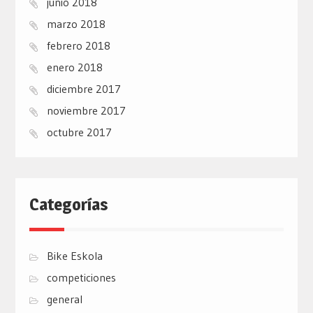
junio 2018
marzo 2018
febrero 2018
enero 2018
diciembre 2017
noviembre 2017
octubre 2017
Categorías
Bike Eskola
competiciones
general