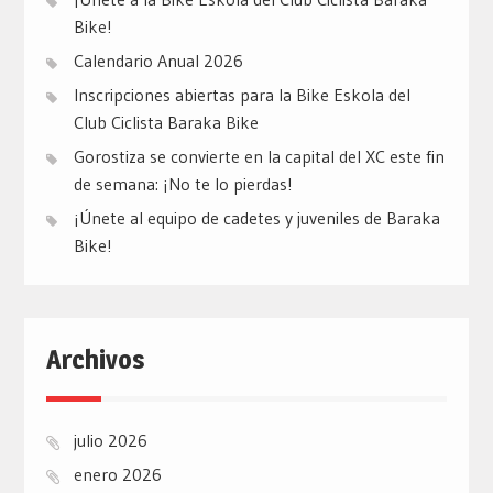
Bike!
Calendario Anual 2026
Inscripciones abiertas para la Bike Eskola del
Club Ciclista Baraka Bike
Gorostiza se convierte en la capital del XC este fin
de semana: ¡No te lo pierdas!
¡Únete al equipo de cadetes y juveniles de Baraka
Bike!
Archivos
julio 2026
enero 2026