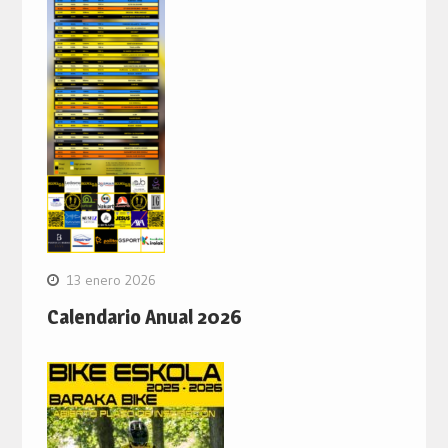
13 enero 2026
Calendario Anual 2026