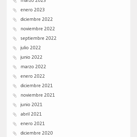
marzo 2023
enero 2023
diciembre 2022
noviembre 2022
septiembre 2022
julio 2022
junio 2022
marzo 2022
enero 2022
diciembre 2021
noviembre 2021
junio 2021
abril 2021
enero 2021
diciembre 2020