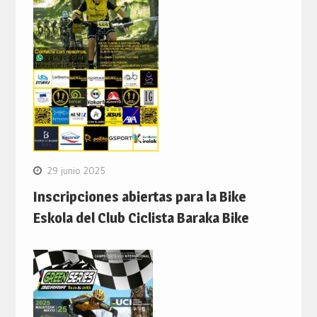
29 junio 2025
Inscripciones abiertas para la Bike
Eskola del Club Ciclista Baraka Bike