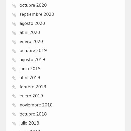
octubre 2020
septiembre 2020
agosto 2020
abril 2020
enero 2020
octubre 2019
agosto 2019
junio 2019
abril 2019
febrero 2019
enero 2019
noviembre 2018
octubre 2018
julio 2018