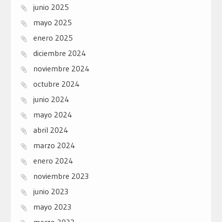
junio 2025
mayo 2025
enero 2025
diciembre 2024
noviembre 2024
octubre 2024
junio 2024
mayo 2024
abril 2024
marzo 2024
enero 2024
noviembre 2023
junio 2023
mayo 2023