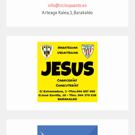
info@ciclosjuanto.es
Arteaga Kalea,1,Barakaldo