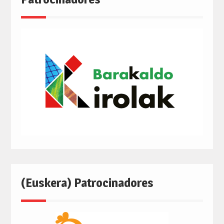
(Euskera) Patrocinadores