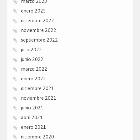
marzo 2023
enero 2023
diciembre 2022
noviembre 2022
septiembre 2022
julio 2022
junio 2022
marzo 2022
enero 2022
diciembre 2021
noviembre 2021
junio 2021
abril 2021
enero 2021
diciembre 2020