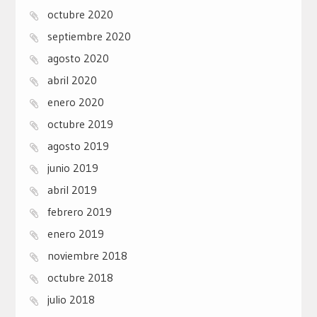
octubre 2020
septiembre 2020
agosto 2020
abril 2020
enero 2020
octubre 2019
agosto 2019
junio 2019
abril 2019
febrero 2019
enero 2019
noviembre 2018
octubre 2018
julio 2018