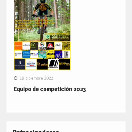
18 diciembre 2022
Equipo de competición 2023