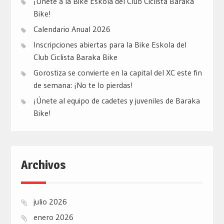
¡Únete a la Bike Eskola del Club Ciclista Baraka
Bike!
Calendario Anual 2026
Inscripciones abiertas para la Bike Eskola del
Club Ciclista Baraka Bike
Gorostiza se convierte en la capital del XC este fin
de semana: ¡No te lo pierdas!
¡Únete al equipo de cadetes y juveniles de Baraka
Bike!
Archivos
julio 2026
enero 2026