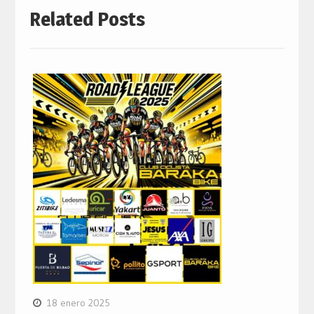
Related Posts
18 enero 2025