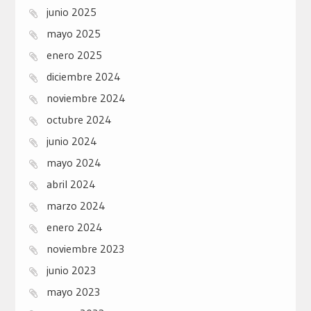
junio 2025
mayo 2025
enero 2025
diciembre 2024
noviembre 2024
octubre 2024
junio 2024
mayo 2024
abril 2024
marzo 2024
enero 2024
noviembre 2023
junio 2023
mayo 2023