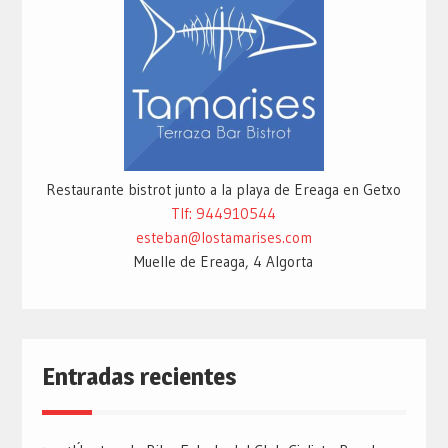
Restaurante bistrot junto a la playa de Ereaga en Getxo
Tlf: 944910544
esteban@lostamarises.com
Muelle de Ereaga, 4 Algorta
Entradas recientes