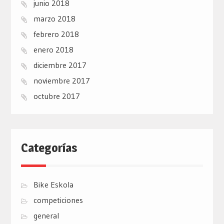
junio 2018
marzo 2018
febrero 2018
enero 2018
diciembre 2017
noviembre 2017
octubre 2017
Categorías
Bike Eskola
competiciones
general