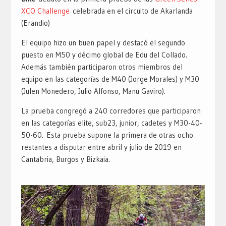
XCO Challenge
celebrada en el circuito de Akarlanda
(Erandio)
El equipo hizo un buen papel y destacó el segundo
puesto en M50 y décimo global de Edu del Collado.
Además también participaron otros miembros del
equipo en las categorías de M40 (Jorge Morales) y M30
(Julen Monedero, Julio Alfonso, Manu Gaviro).
La prueba congregó a 240 corredores que participaron
en las categorías elite, sub23, junior, cadetes y M30-40-
50-60. Esta prueba supone la primera de otras ocho
restantes a disputar entre abril y julio de 2019 en
Cantabria, Burgos y Bizkaia.