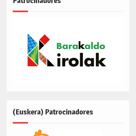
Patrocinadores
(Euskera) Patrocinadores