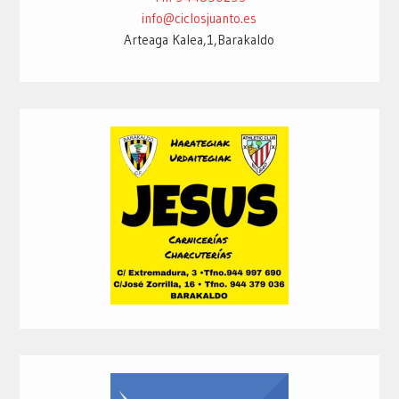
info@ciclosjuanto.es
Arteaga Kalea,1,Barakaldo