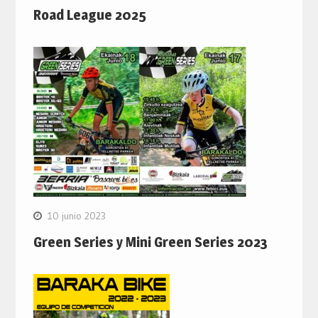
Road League 2025
10 junio 2023
Green Series y Mini Green Series 2023