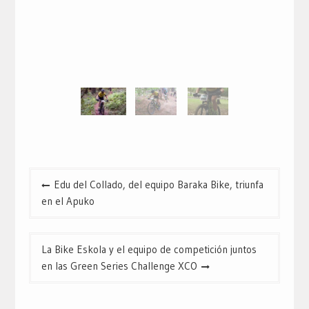
Navegación
Edu del Collado, del equipo Baraka Bike, triunfa
de
en el Apuko
entradas
La Bike Eskola y el equipo de competición juntos
en las Green Series Challenge XCO