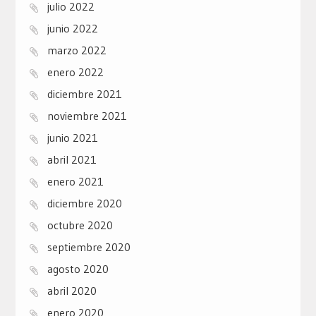
julio 2022
junio 2022
marzo 2022
enero 2022
diciembre 2021
noviembre 2021
junio 2021
abril 2021
enero 2021
diciembre 2020
octubre 2020
septiembre 2020
agosto 2020
abril 2020
enero 2020