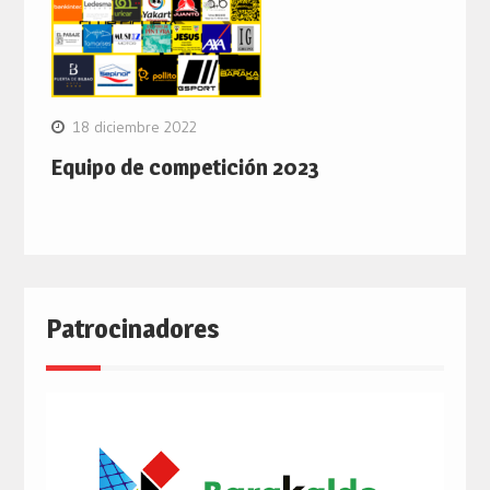
18 diciembre 2022
Equipo de competición 2023
Patrocinadores