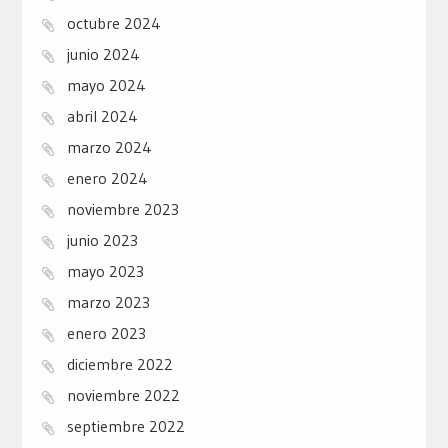
octubre 2024
junio 2024
mayo 2024
abril 2024
marzo 2024
enero 2024
noviembre 2023
junio 2023
mayo 2023
marzo 2023
enero 2023
diciembre 2022
noviembre 2022
septiembre 2022