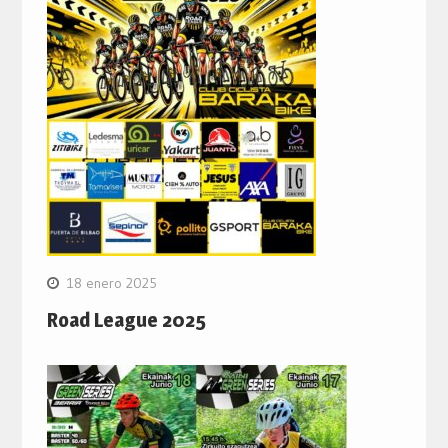
18 enero 2025
Road League 2025