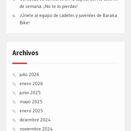
de semana: ¡No te lo pierdas!
¡Únete al equipo de cadetes y juveniles de Baraka
Bike!
Archivos
julio 2026
enero 2026
junio 2025
mayo 2025
enero 2025
diciembre 2024
noviembre 2024