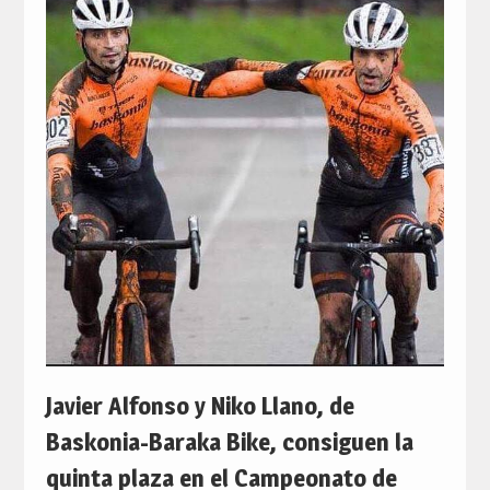
Javier Alfonso y Niko Llano, de
Baskonia-Baraka Bike, consiguen la
quinta plaza en el Campeonato de