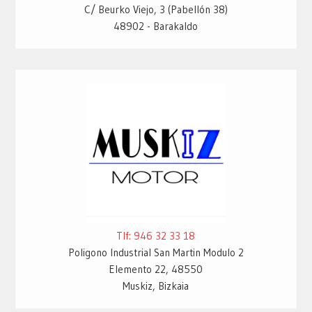
C/ Beurko Viejo, 3 (Pabellón 38)
48902 - Barakaldo
Tlf: 946 32 33 18
Poligono Industrial San Martin Modulo 2
Elemento 22, 48550
Muskiz, Bizkaia