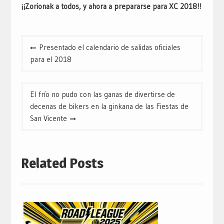
¡¡Zorionak a todos, y ahora a prepararse para XC 2018!!
Navegación
Presentado el calendario de salidas oficiales
de
para el 2018
entradas
El frío no pudo con las ganas de divertirse de
decenas de bikers en la ginkana de las Fiestas de
San Vicente
Related Posts