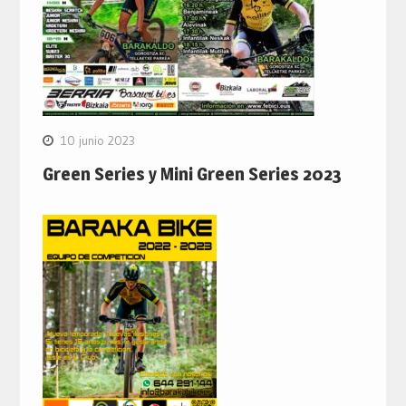
10 junio 2023
Green Series y Mini Green Series 2023