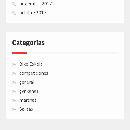
noviembre 2017
octubre 2017
Categorías
Bike Eskola
competiciones
general
gynkanas
marchas
Salidas