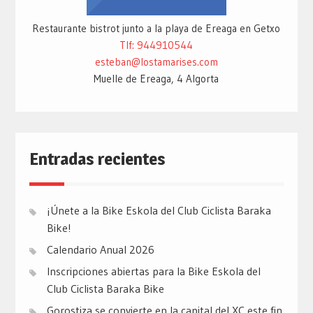
Restaurante bistrot junto a la playa de Ereaga en Getxo
Tlf: 944910544
esteban@lostamarises.com
Muelle de Ereaga, 4 Algorta
Entradas recientes
¡Únete a la Bike Eskola del Club Ciclista Baraka
Bike!
Calendario Anual 2026
Inscripciones abiertas para la Bike Eskola del
Club Ciclista Baraka Bike
Gorostiza se convierte en la capital del XC este fin