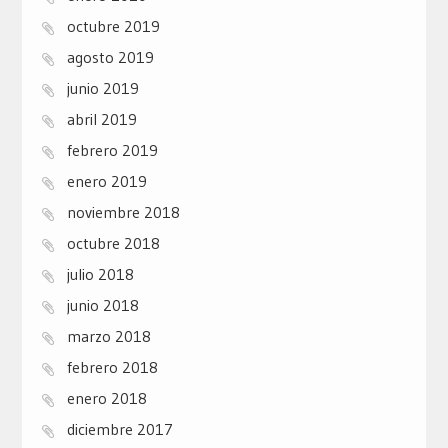
octubre 2019
agosto 2019
junio 2019
abril 2019
febrero 2019
enero 2019
noviembre 2018
octubre 2018
julio 2018
junio 2018
marzo 2018
febrero 2018
enero 2018
diciembre 2017