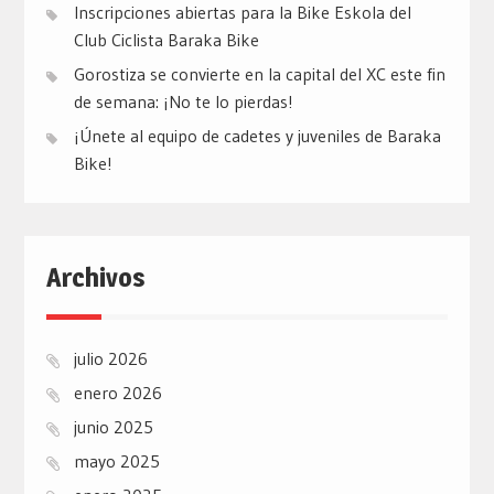
Inscripciones abiertas para la Bike Eskola del
Club Ciclista Baraka Bike
Gorostiza se convierte en la capital del XC este fin
de semana: ¡No te lo pierdas!
¡Únete al equipo de cadetes y juveniles de Baraka
Bike!
Archivos
julio 2026
enero 2026
junio 2025
mayo 2025