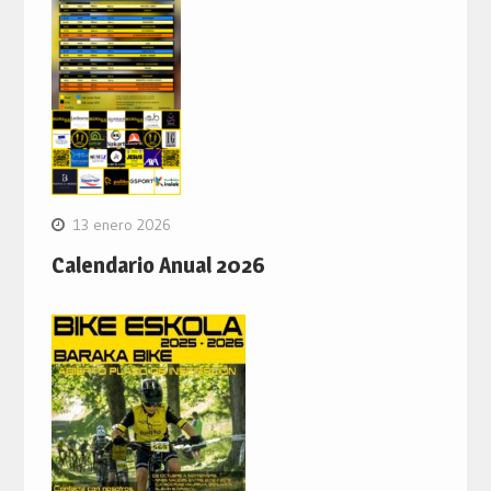
13 enero 2026
Calendario Anual 2026