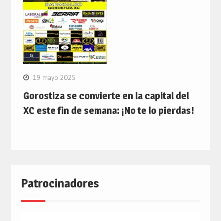
19 mayo 2025
Gorostiza se convierte en la capital del
XC este fin de semana: ¡No te lo pierdas!
Patrocinadores