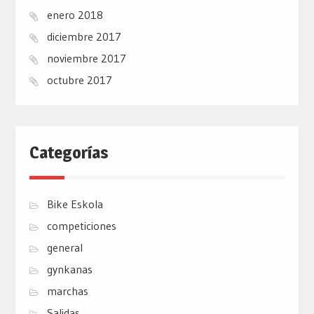
enero 2018
diciembre 2017
noviembre 2017
octubre 2017
Categorías
Bike Eskola
competiciones
general
gynkanas
marchas
Salidas