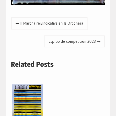
Navegación
II Marcha reivindicativa en la Orconera
de
entradas
Equipo de competición 2023
Related Posts