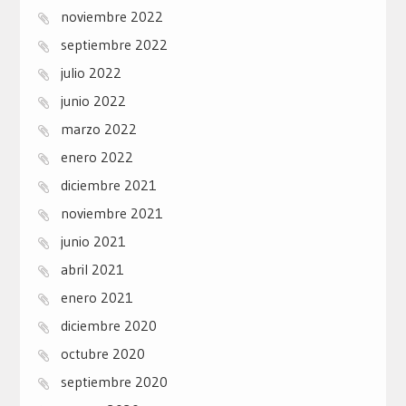
noviembre 2022
septiembre 2022
julio 2022
junio 2022
marzo 2022
enero 2022
diciembre 2021
noviembre 2021
junio 2021
abril 2021
enero 2021
diciembre 2020
octubre 2020
septiembre 2020