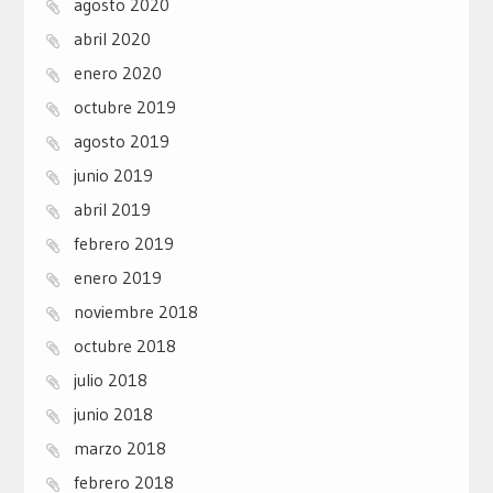
agosto 2020
abril 2020
enero 2020
octubre 2019
agosto 2019
junio 2019
abril 2019
febrero 2019
enero 2019
noviembre 2018
octubre 2018
julio 2018
junio 2018
marzo 2018
febrero 2018