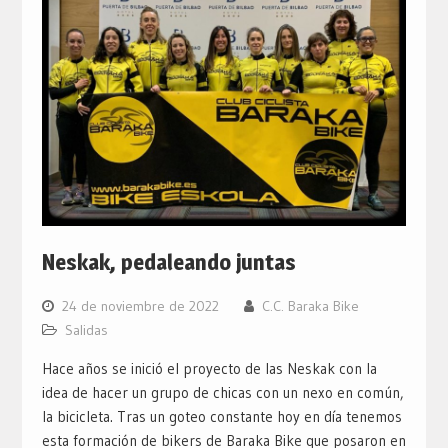
Neskak, pedaleando juntas
24 de noviembre de 2022
C.C. Baraka Bike
Salidas
Hace años se inició el proyecto de las Neskak con la
idea de hacer un grupo de chicas con un nexo en común,
la bicicleta. Tras un goteo constante hoy en día tenemos
esta formación de bikers de Baraka Bike que posaron en