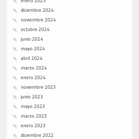
enero 2025
diciembre 2024
noviembre 2024
octubre 2024
junio 2024
mayo 2024
abril 2024
marzo 2024
enero 2024
noviembre 2023
junio 2023
mayo 2023
marzo 2023
enero 2023
diciembre 2022