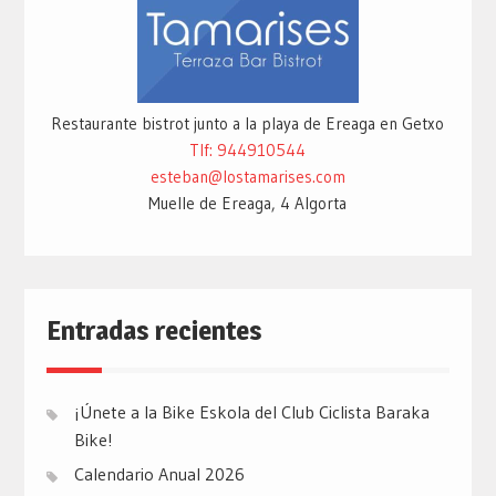
Restaurante bistrot junto a la playa de Ereaga en Getxo
Tlf: 944910544
esteban@lostamarises.com
Muelle de Ereaga, 4 Algorta
Entradas recientes
¡Únete a la Bike Eskola del Club Ciclista Baraka
Bike!
Calendario Anual 2026