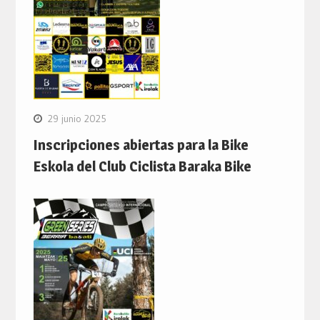
29 junio 2025
Inscripciones abiertas para la Bike
Eskola del Club Ciclista Baraka Bike